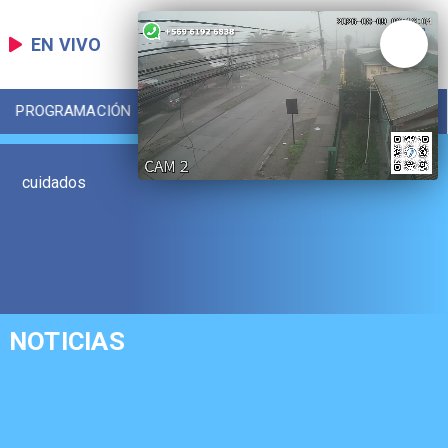
EN VIVO
PROGRAMACIÓN
LOCAL
DEPORTES
cuidados
NOTICIAS