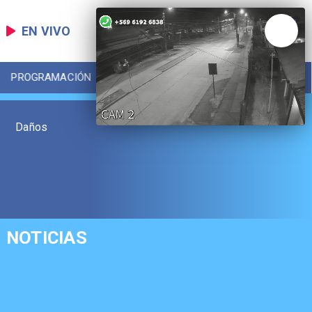
EN VIVO
PROGRAMACIÓN
LOCAL
DEPORTES
Daños
NOTICIAS