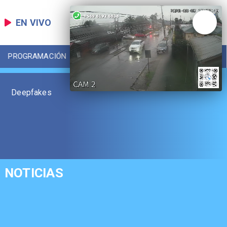
EN VIVO
PROGRAMACIÓN
LOCAL
DEPORTES
Deepfakes
NOTICIAS