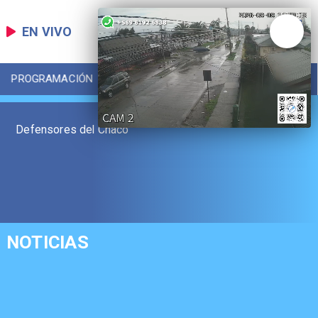
EN VIVO
PROGRAMACIÓN
LOCAL
DEPORTES
Defensores del Chaco
NOTICIAS