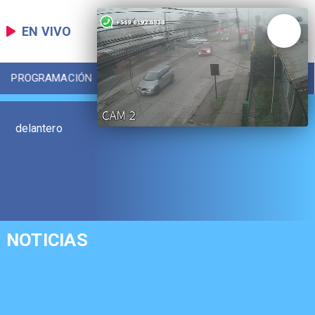
EN VIVO
PROGRAMACIÓN
LOCAL
DEPORTES
delantero
NOTICIAS