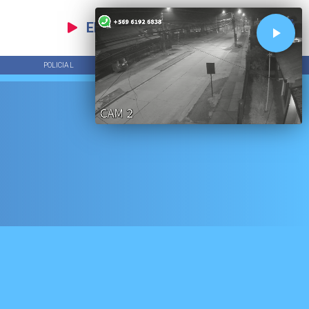
EN VIVO
POLICIAL
TENDENCIAS