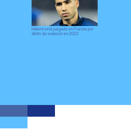
Hakimi será juzgado en Francia por
delito de violación en 2023