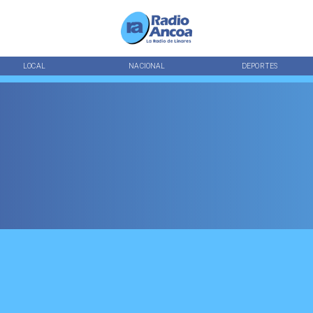
LOCAL
NACIONAL
DEPORTES