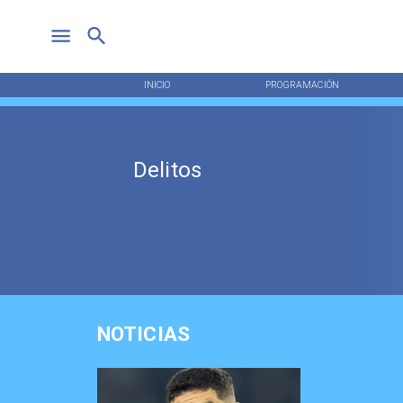
INICIO
PROGRAMACIÓN
Delitos
NOTICIAS