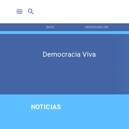
INICIO
PROGRAMACIÓN
Democracia Viva
NOTICIAS