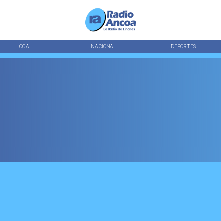
LOCAL
NACIONAL
DEPORTES