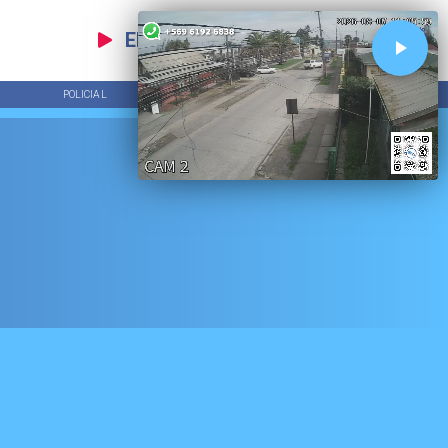
EN VIVO
POLICIAL
TENDENCIAS