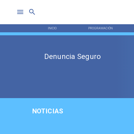
INICIO
PROGRAMACIÓN
Denuncia Seguro
NOTICIAS