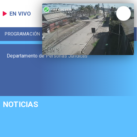
EN VIVO
PROGRAMACIÓN
LOCAL
DEPORTES
Departamento de Personas Jurídicas
NOTICIAS