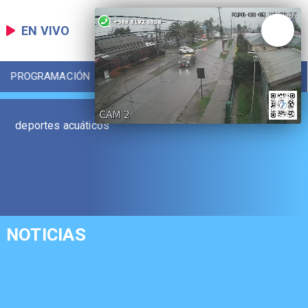
EN VIVO
PROGRAMACIÓN
LOCAL
DEPORTES
deportes acuáticos
NOTICIAS