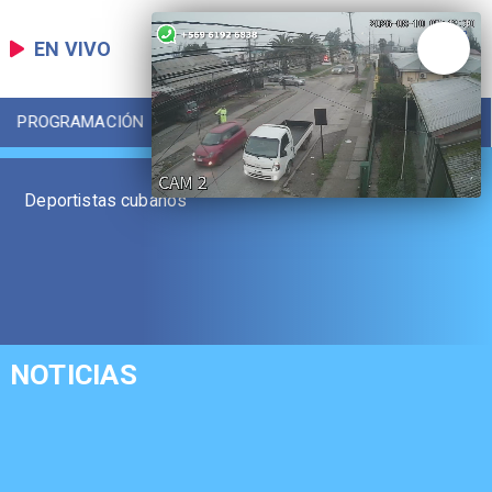
EN VIVO
PROGRAMACIÓN
LOCAL
DEPORTES
Deportistas cubanos
NOTICIAS