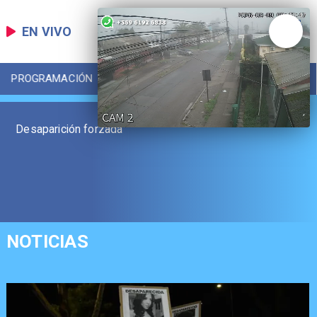
EN VIVO
PROGRAMACIÓN
LOCAL
DEPORTES
Desaparición forzada
NOTICIAS