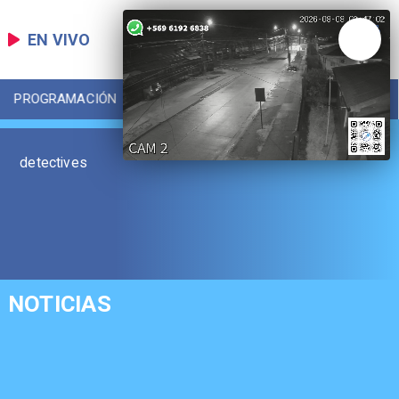
EN VIVO
PROGRAMACIÓN
LOCAL
DEPORTES
detectives
NOTICIAS