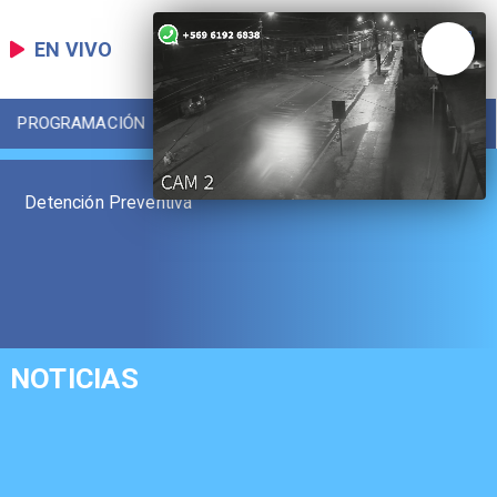
EN VIVO
PROGRAMACIÓN
LOCAL
DEPORTES
Detención Preventiva
NOTICIAS