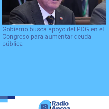
Gobierno busca apoyo del PDG en el
Congreso para aumentar deuda
pública