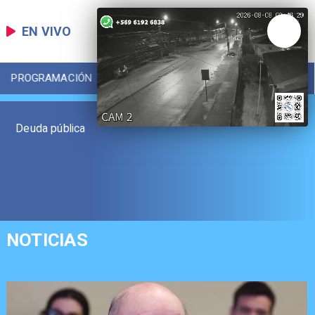
EN VIVO
PROGRAMACIÓN
LOCAL
DEPORTES
Deuda pública
NOTICIAS