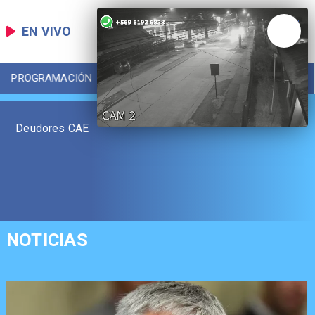
EN VIVO
PROGRAMACIÓN
LOCAL
DEPORTES
Deudores CAE
NOTICIAS