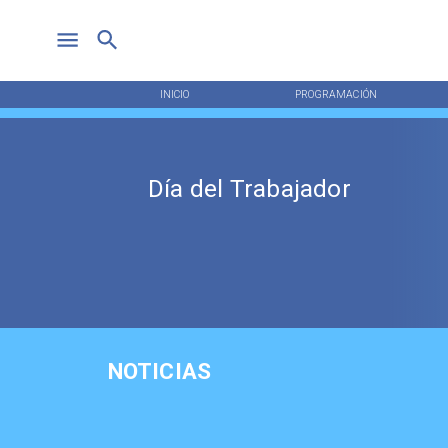
INICIO
PROGRAMACIÓN
Día del Trabajador
NOTICIAS