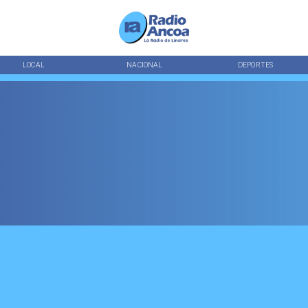
LOCAL
NACIONAL
DEPORTES