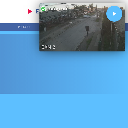
EN VIVO
POLICIAL
TENDENCIAS