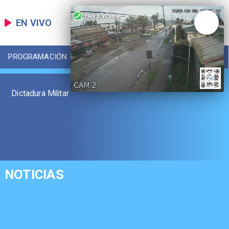
EN VIVO
PROGRAMACIÓN
LOCAL
DEPORTES
Dictadura Militar
NOTICIAS