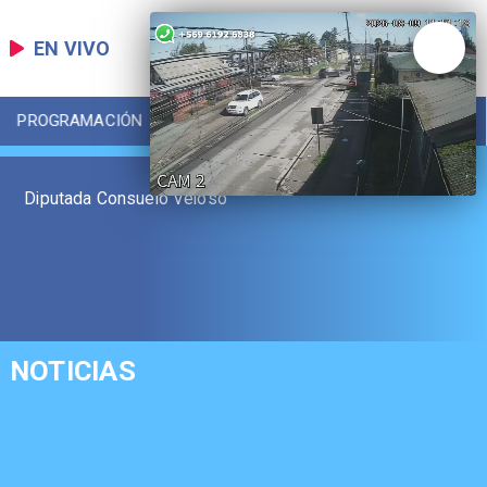
EN VIVO
PROGRAMACIÓN
LOCAL
DEPORTES
Diputada Consuelo Veloso
NOTICIAS