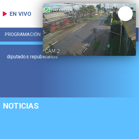
EN VIVO
PROGRAMACIÓN
LOCAL
DEPORTES
diputados republicanos
NOTICIAS