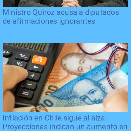
Ministro Quiroz acusa a diputados
de afirmaciones ignorantes
Inflación en Chile sigue al alza:
Proyecciones indican un aumento en