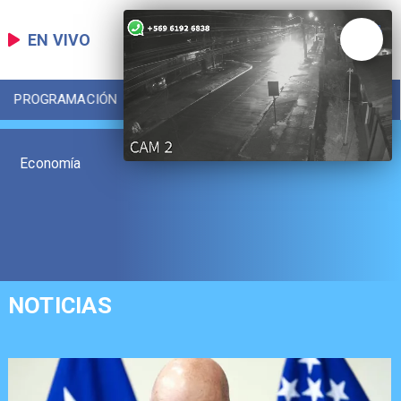
EN VIVO
PROGRAMACIÓN
LOCAL
DEPORTES
Economía
NOTICIAS