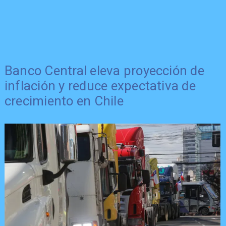
Banco Central eleva proyección de
inflación y reduce expectativa de
crecimiento en Chile