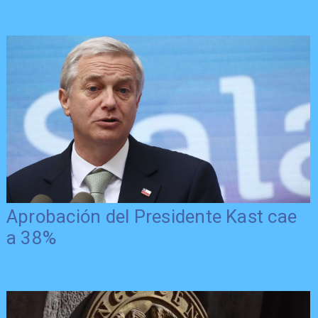
Aprobación del Presidente Kast cae
a 38%