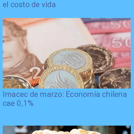
el costo de vida
Imacec de marzo: Economía chilena
cae 0,1%