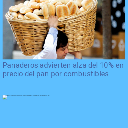
Panaderos advierten alza del 10% en
precio del pan por combustibles