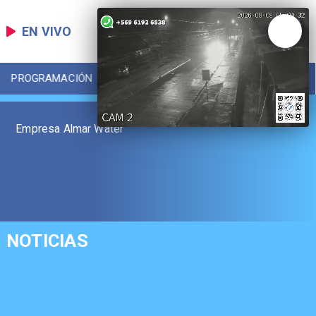
EN VIVO
PROGRAMACIÓN
LOCAL
DEPORTES
Empresa Almar Water
NOTICIAS