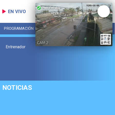
EN VIVO
PROGRAMACIÓN
LOCAL
DEPORTES
Entrenador
NOTICIAS