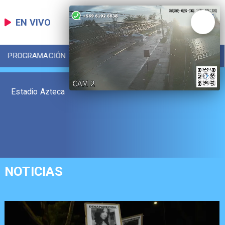
EN VIVO
PROGRAMACIÓN
LOCAL
DEPORTES
Estadio Azteca
NOTICIAS