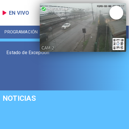
EN VIVO
PROGRAMACIÓN
LOCAL
DEPORTES
Estado de Excepción
NOTICIAS