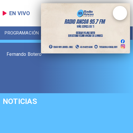
EN VIVO
PROGRAMACIÓN
LOCAL
DEPORTES
Fernando Botero
NOTICIAS