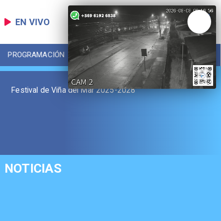
EN VIVO
PROGRAMACIÓN
LOCAL
DEPORTES
Festival de Viña del Mar 2025-2028
NOTICIAS