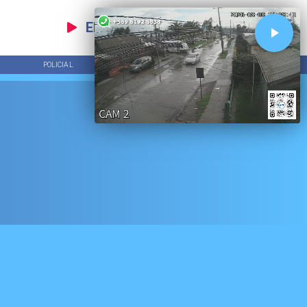
EN VIVO
POLICIAL
TENDENCIAS