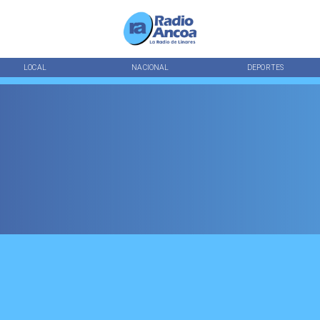
LOCAL
NACIONAL
DEPORTES