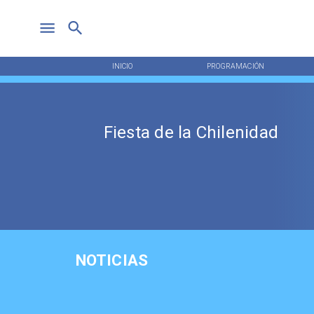
INICIO
PROGRAMACIÓN
Fiesta de la Chilenidad
NOTICIAS