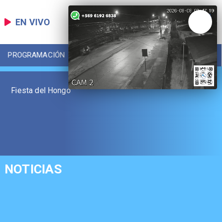
EN VIVO
PROGRAMACIÓN
LOCAL
DEPORTES
Fiesta del Hongo
NOTICIAS