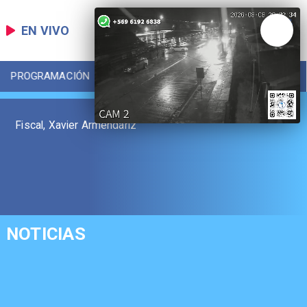
EN VIVO
PROGRAMACIÓN
LOCAL
DEPORTES
Fiscal, Xavier Armendáriz
NOTICIAS