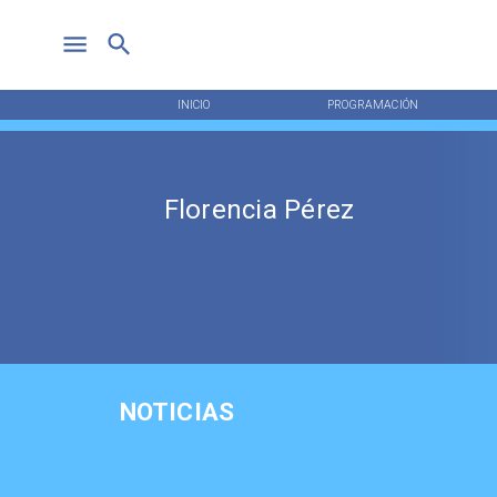
INICIO
PROGRAMACIÓN
Florencia Pérez
NOTICIAS