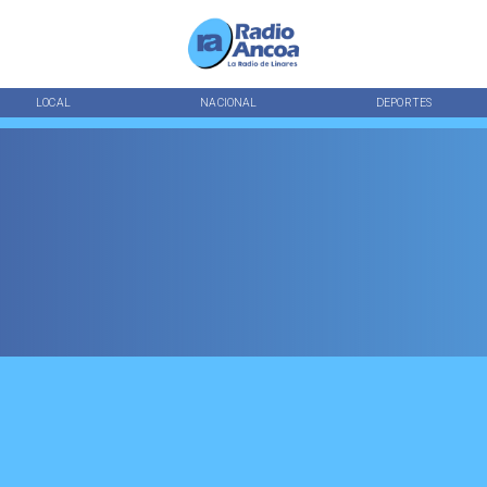
LOCAL
NACIONAL
DEPORTES