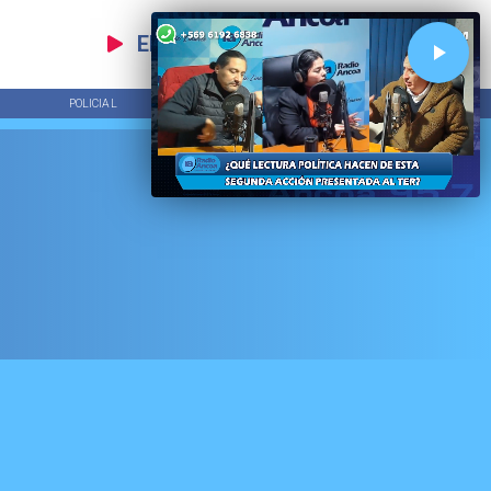
EN VIVO
POLICIAL
TENDENCIAS