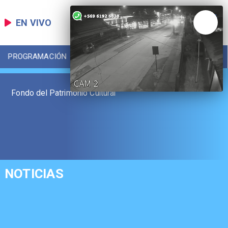
EN VIVO
PROGRAMACIÓN
LOCAL
DEPORTES
Fondo del Patrimonio Cultural
NOTICIAS