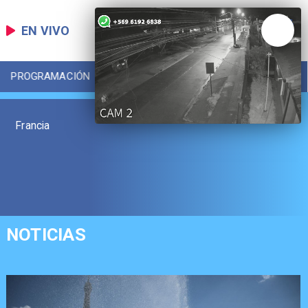
EN VIVO
PROGRAMACIÓN
LOCAL
DEPORTES
Francia
NOTICIAS