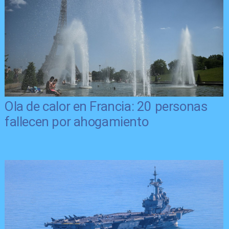
Ola de calor en Francia: 20 personas
fallecen por ahogamiento