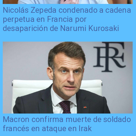
Nicolás Zepeda condenado a cadena
perpetua en Francia por
desaparición de Narumi Kurosaki
Macron confirma muerte de soldado
francés en ataque en Irak