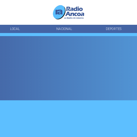
LOCAL
NACIONAL
DEPORTES