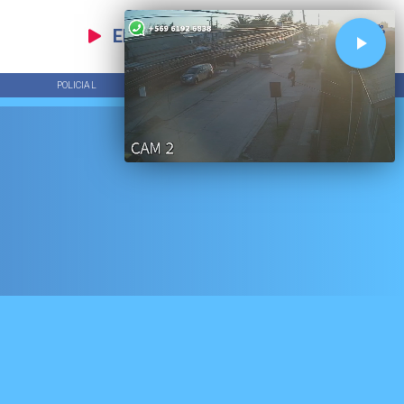
EN VIVO
POLICIAL
TENDENCIAS