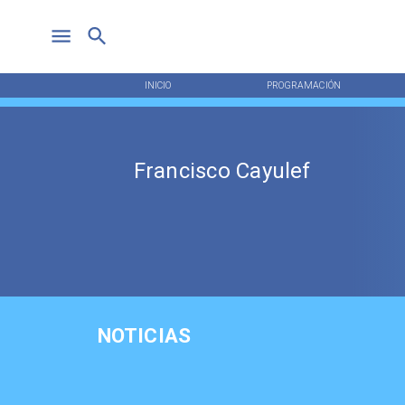
INICIO
PROGRAMACIÓN
Francisco Cayulef
NOTICIAS