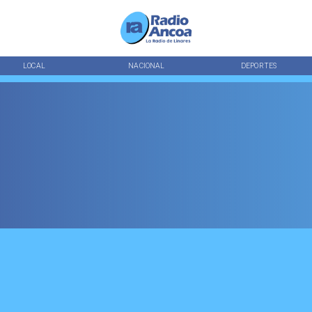
LOCAL
NACIONAL
DEPORTES