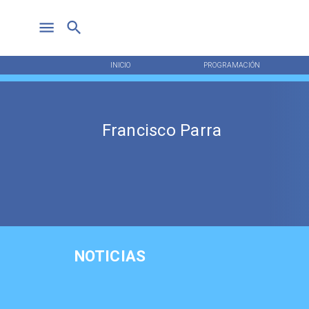
INICIO
PROGRAMACIÓN
Francisco Parra
NOTICIAS