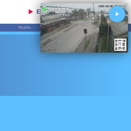
EN VIVO
POLICIAL
TENDENCIAS