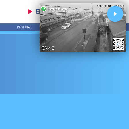
EN VIVO
REGIONAL
ECONOMÍA