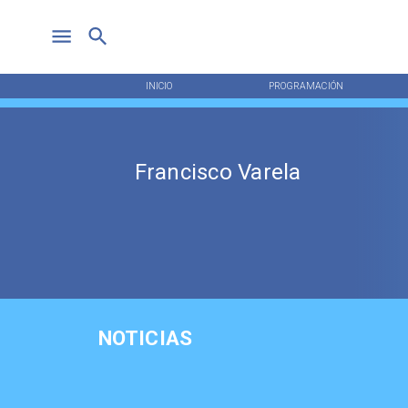
INICIO
PROGRAMACIÓN
Francisco Varela
NOTICIAS