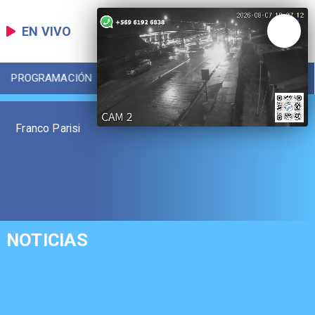
EN VIVO
PROGRAMACIÓN
LOCAL
DEPORTES
Franco Parisi
NOTICIAS