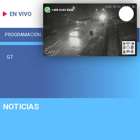
EN VIVO
PROGRAMACIÓN
LOCAL
DEPORTES
G7
NOTICIAS