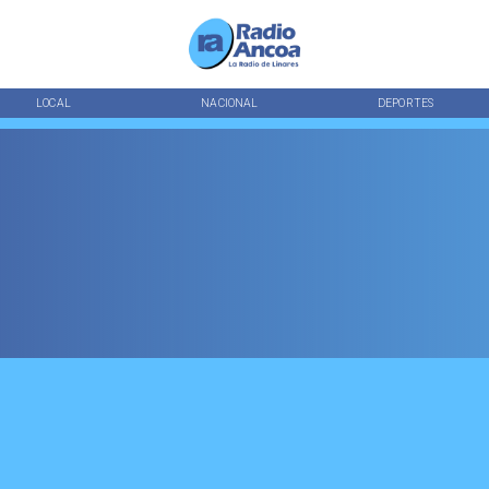
LOCAL
NACIONAL
DEPORTES