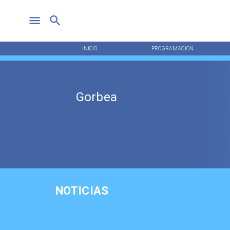
INICIO
PROGRAMACIÓN
Gorbea
NOTICIAS