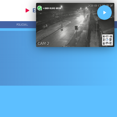
EN VIVO
POLICIAL
TENDENCIAS