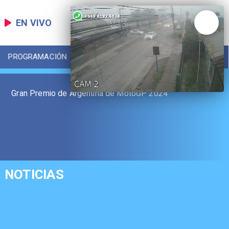
EN VIVO
PROGRAMACIÓN
LOCAL
DEPORTES
Gran Premio de Argentina de MotoGP 2024
NOTICIAS