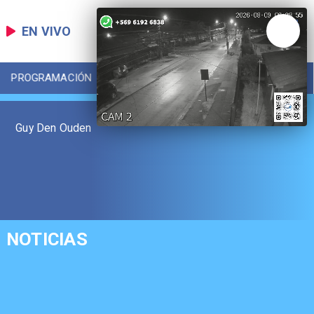
EN VIVO
PROGRAMACIÓN
LOCAL
DEPORTES
Guy Den Ouden
NOTICIAS