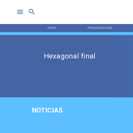
INICIO
PROGRAMACIÓN
Hexagonal final
NOTICIAS