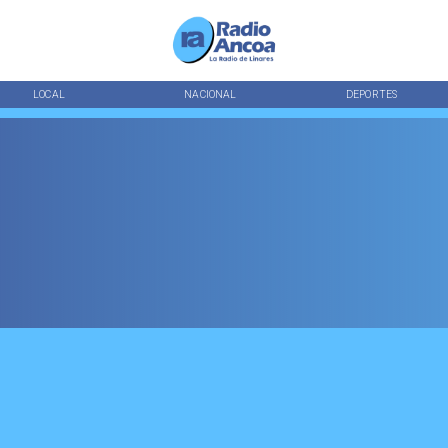
LOCAL
NACIONAL
DEPORTES