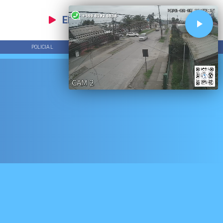
EN VIVO
POLICIAL
TENDENCIAS