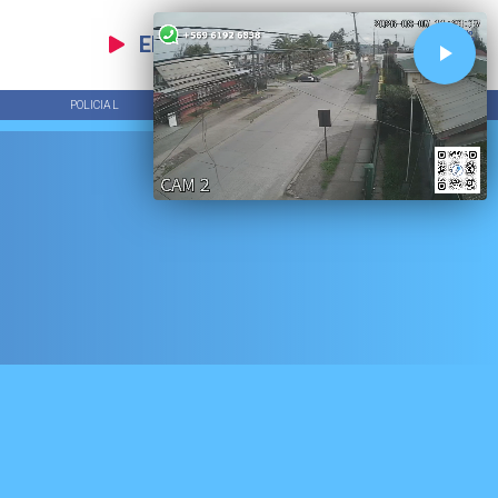
EN VIVO
POLICIAL
TENDENCIAS