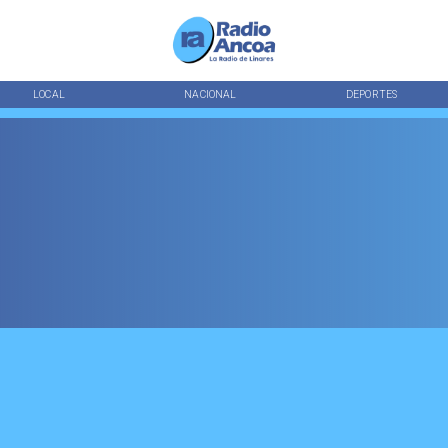
LOCAL
NACIONAL
DEPORTES