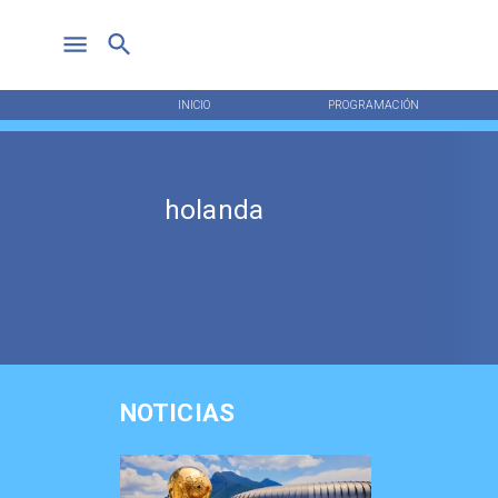
INICIO
PROGRAMACIÓN
holanda
NOTICIAS