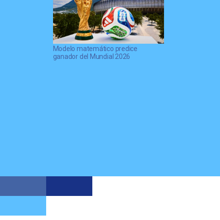
Modelo matemático predice
ganador del Mundial 2026