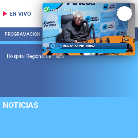
EN VIVO
PROGRAMACIÓN
LOCAL
DEPORTES
Hospital Regional de Talca
NOTICIAS