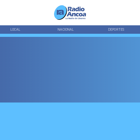
LOCAL
NACIONAL
DEPORTES