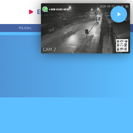
EN VIVO
POLICIAL
TENDENCIAS