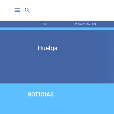
INICIO
PROGRAMACIÓN
Huelga
NOTICIAS