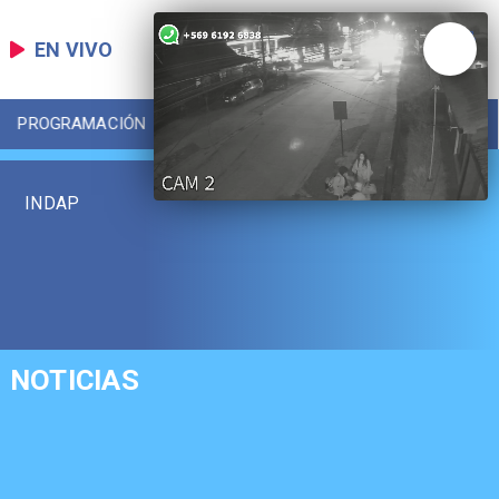
EN VIVO
PROGRAMACIÓN
LOCAL
DEPORTES
INDAP
NOTICIAS