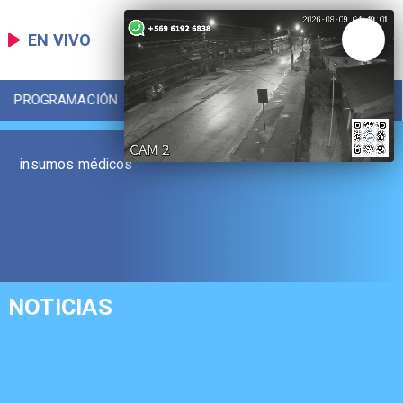
EN VIVO
PROGRAMACIÓN
LOCAL
DEPORTES
insumos médicos
NOTICIAS