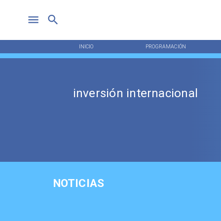
INICIO
PROGRAMACIÓN
inversión internacional
NOTICIAS