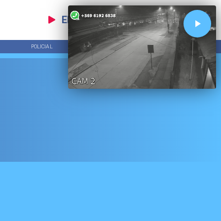
EN VIVO
POLICIAL
TENDENCIAS