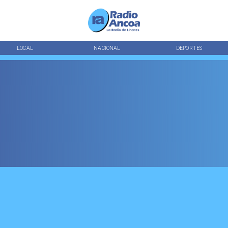
LOCAL
NACIONAL
DEPORTES