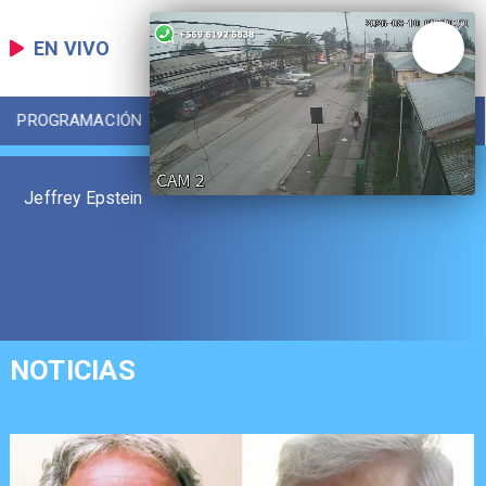
EN VIVO
PROGRAMACIÓN
LOCAL
DEPORTES
Jeffrey Epstein
NOTICIAS