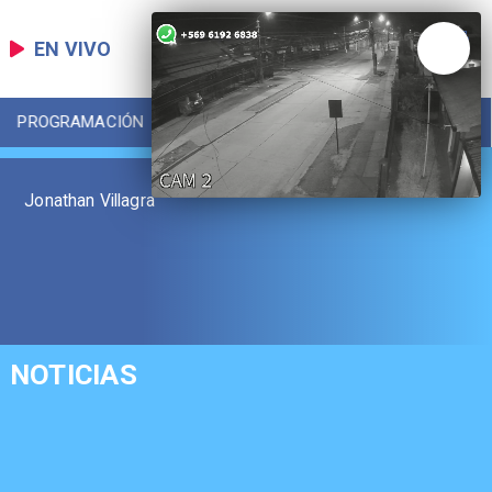
EN VIVO
PROGRAMACIÓN
LOCAL
DEPORTES
Jonathan Villagra
NOTICIAS